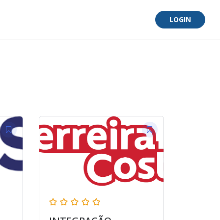
LOGIN