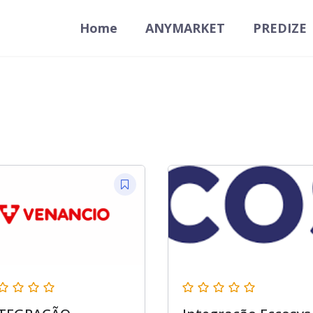
Home
ANYMARKET
PREDIZE