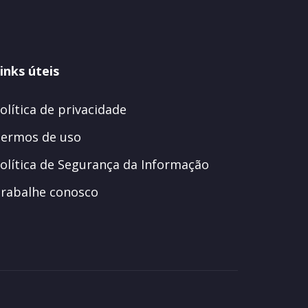
inks úteis
olítica de privacidade
ermos de uso
olítica de Segurança da Informação
rabalhe conosco