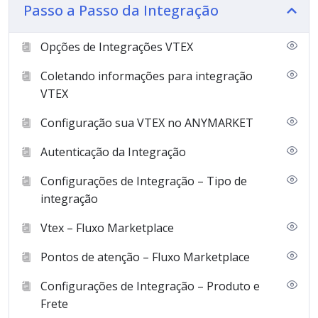
Passo a Passo da Integração
Opções de Integrações VTEX
Coletando informações para integração
VTEX
Configuração sua VTEX no ANYMARKET
Autenticação da Integração
Configurações de Integração – Tipo de
integração
Vtex – Fluxo Marketplace
Pontos de atenção – Fluxo Marketplace
Configurações de Integração – Produto e
Frete