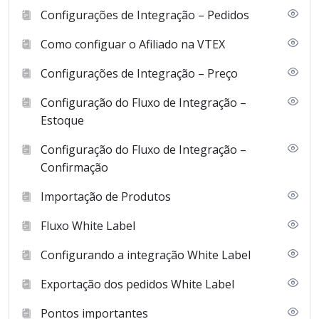
Configurações de Integração – Pedidos
Como configuar o Afiliado na VTEX
Configurações de Integração – Preço
Configuração do Fluxo de Integração –
Estoque
Configuração do Fluxo de Integração –
Confirmação
Importação de Produtos
Fluxo White Label
Configurando a integração White Label
Exportação dos pedidos White Label
Pontos importantes