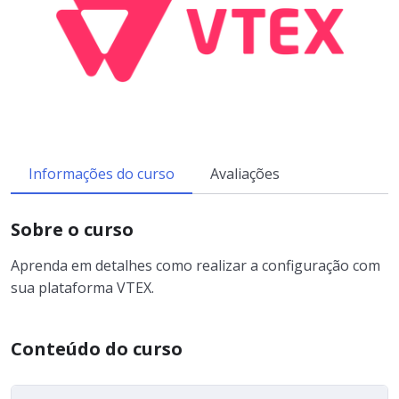
Informações do curso
Avaliações
Sobre o curso
Aprenda em detalhes como realizar a configuração com
sua plataforma
VTEX
.
Conteúdo do curso