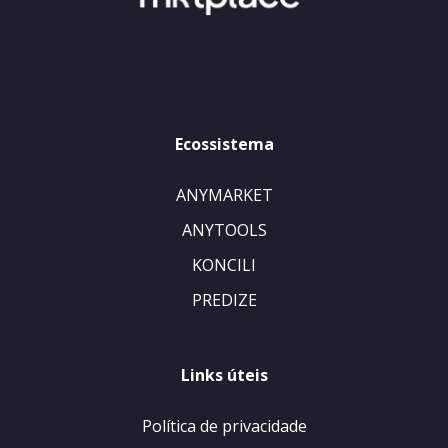
Ecossistema
ANYMARKET
ANYTOOLS
KONCILI
PREDIZE
Links úteis
Política de privacidade