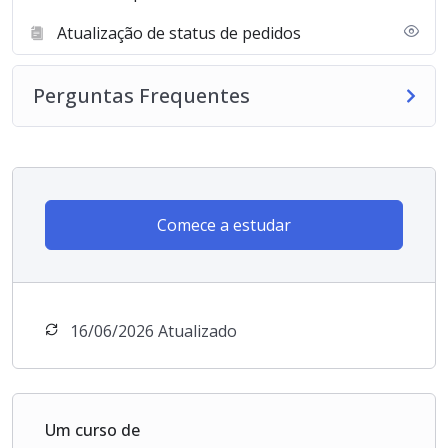
Atualização de status de pedidos
Perguntas Frequentes
Comece a estudar
16/06/2026 Atualizado
Um curso de