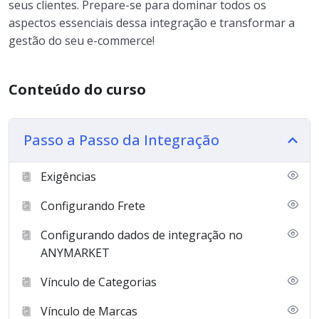
seus clientes. Prepare-se para dominar todos os
aspectos essenciais dessa integração e transformar a
gestão do seu e-commerce!
Conteúdo do curso
Passo a Passo da Integração
Exigências
Configurando Frete
Configurando dados de integração no
ANYMARKET
Vínculo de Categorias
Vínculo de Marcas