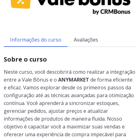
Informações do curso
Avaliações
Sobre o curso
Neste curso, você descobrirá como realizar a integração
entre a Vale Bônus e o
ANYMARKET
de forma eficiente
e eficaz. Vamos explorar desde os primeiros passos da
configuração até as técnicas avançadas para otimização
contínua. Você aprenderá a sincronizar estoques,
gerenciar pedidos, ajustar preços e atualizar
informações de produtos de maneira fluida. Nosso
objetivo é capacitar você a maximizar suas vendas e
oferecer uma experiência de compra impecável para