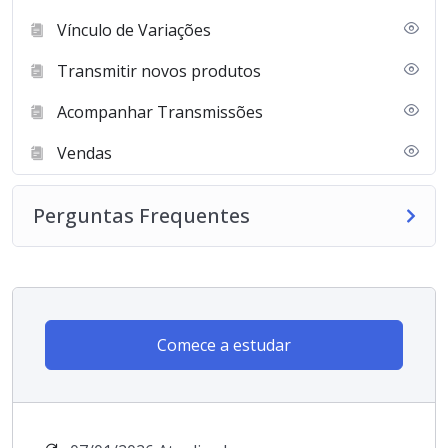
Vínculo de Variações
Transmitir novos produtos
Acompanhar Transmissões
Vendas
Perguntas Frequentes
Comece a estudar