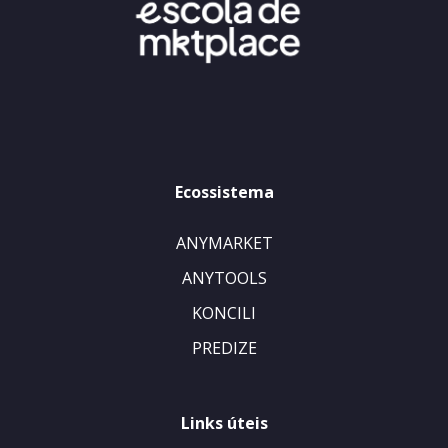
Ecossistema
ANYMARKET
ANYTOOLS
KONCILI
PREDIZE
Links úteis