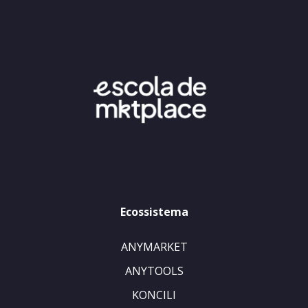
Ecossistema
ANYMARKET
ANYTOOLS
KONCILI