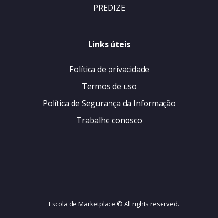
PREDIZE
Links úteis
Política de privacidade
Termos de uso
Política de Segurança da Informação
Trabalhe conosco
Escola de Marketplace © All rights reserved.