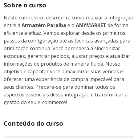
Sobre o curso
Neste curso, você descobrirá como realizar a integração
entre a
Armazém Paraíba
e o
ANYMARKET
de forma
eficiente e eficaz. Vamos explorar desde os primeiros
passos da configuração até as técnicas avançadas para
otimização contínua. Você aprenderá a sincronizar
estoques, gerenciar pedidos, ajustar preços e atualizar
informações de produtos de maneira fluida. Nosso
objetivo é capacitar você a maximizar suas vendas e
oferecer uma experiência de compra impecável para
seus clientes. Prepare-se para dominar todos os
aspectos essenciais dessa integração e transformar a
gestão do seu e-commerce!
Conteúdo do curso