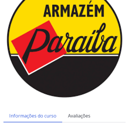
Informações do curso
Avaliações