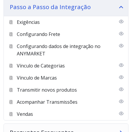
Passo a Passo da Integração
Exigências
Configurando Frete
Configurando dados de integração no
ANYMARKET
Vínculo de Categorias
Vínculo de Marcas
Transmitir novos produtos
Acompanhar Transmissões
Vendas