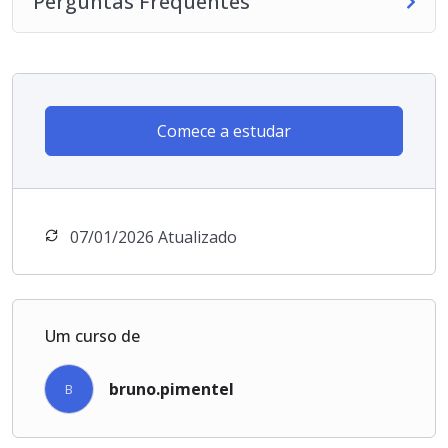
Perguntas Frequentes
Comece a estudar
07/01/2026 Atualizado
Um curso de
bruno.pimentel
B