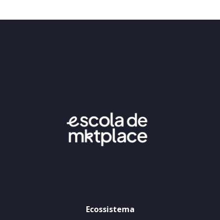
Ecossistema