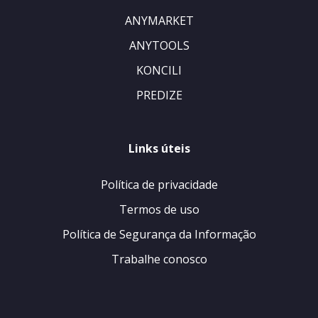
ANYMARKET
ANYTOOLS
KONCILI
PREDIZE
Links úteis
Política de privacidade
Termos de uso
Política de Segurança da Informação
Trabalhe conosco