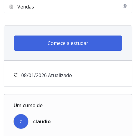
Vendas
Comece a estudar
08/01/2026 Atualizado
Um curso de
claudio
C