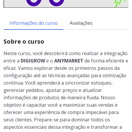
Informações do curso
Avaliações
Sobre o curso
Neste curso, você descobrirá como realizar a integração
entre a
DIGIGROW
e o
ANYMARKET
de forma eficiente e
eficaz. Vamos explorar desde os primeiros passos da
configuração até as técnicas avançadas para otimização
contínua. Você aprenderá a sincronizar estoques,
gerenciar pedidos, ajustar preços e atualizar
informações de produtos de maneira fluida. Nosso
objetivo é capacitar você a maximizar suas vendas e
oferecer uma experiência de compra impecável para
seus clientes. Prepare-se para dominar todos os
aspectos essenciais dessa integração e transformar a