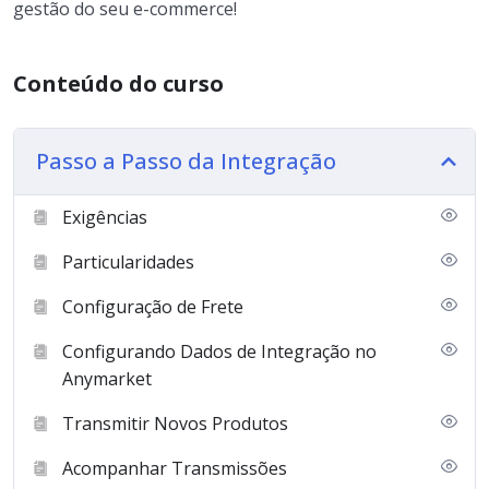
gestão do seu e-commerce!
Conteúdo do curso
Passo a Passo da Integração
Exigências
Particularidades
Configuração de Frete
Configurando Dados de Integração no
Anymarket
Transmitir Novos Produtos
Acompanhar Transmissões