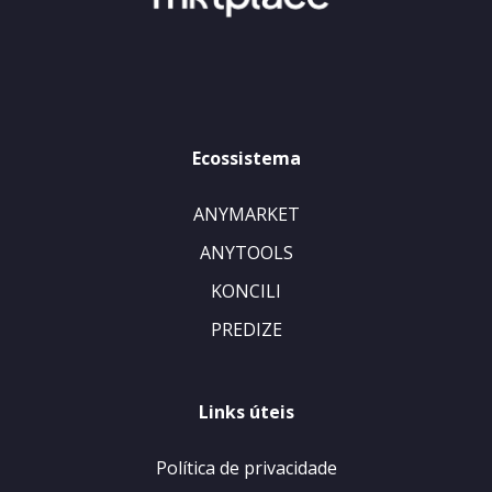
Ecossistema
ANYMARKET
ANYTOOLS
KONCILI
PREDIZE
Links úteis
Política de privacidade